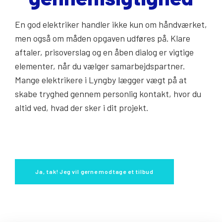
En god elektriker handler ikke kun om håndværket,
men også om måden opgaven udføres på. Klare
aftaler, prisoverslag og en åben dialog er vigtige
elementer, når du vælger samarbejdspartner.
Mange elektrikere i Lyngby lægger vægt på at
skabe tryghed gennem personlig kontakt, hvor du
altid ved, hvad der sker i dit projekt.
Ja, tak! Jeg vil gerne modtage et tilbud