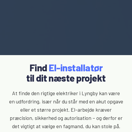
Find
El-installatør
til dit næste projekt
At finde den rigtige elektriker i Lyngby kan være
en udfordring, især når du står med en akut opgave
eller et større projekt. El-arbejde kræver
præcision, sikkerhed og autorisation – og derfor er
det vigtigt at vælge en fagmand, du kan stole på.