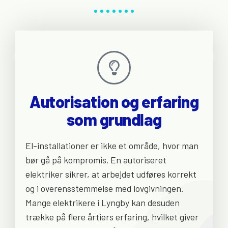
Autorisation og erfaring
som grundlag
El-installationer er ikke et område, hvor man
bør gå på kompromis. En autoriseret
elektriker sikrer, at arbejdet udføres korrekt
og i overensstemmelse med lovgivningen.
Mange elektrikere i Lyngby kan desuden
trække på flere årtiers erfaring, hvilket giver