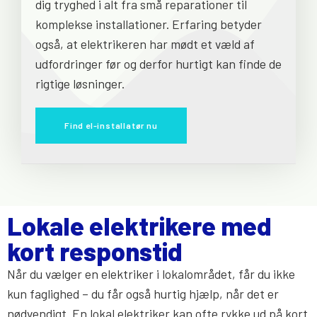
dig tryghed i alt fra små reparationer til
komplekse installationer. Erfaring betyder
også, at elektrikeren har mødt et væld af
udfordringer før og derfor hurtigt kan finde de
rigtige løsninger.
Find el-installatør nu
Lokale elektrikere med
kort responstid
Når du vælger en elektriker i lokalområdet, får du ikke
kun faglighed – du får også hurtig hjælp, når det er
nødvendigt. En lokal elektriker kan ofte rykke ud på kort