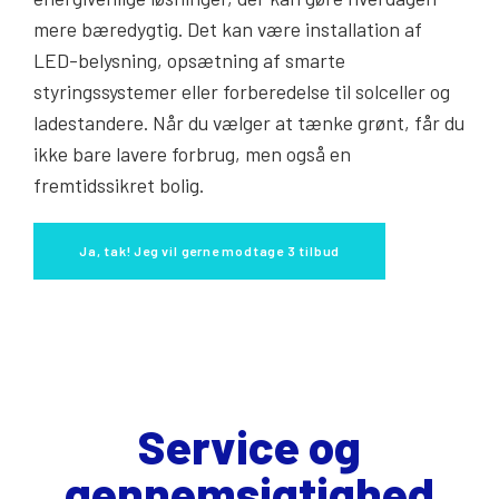
mere bæredygtig. Det kan være installation af
LED-belysning, opsætning af smarte
styringssystemer eller forberedelse til solceller og
ladestandere. Når du vælger at tænke grønt, får du
ikke bare lavere forbrug, men også en
fremtidssikret bolig.
Ja, tak! Jeg vil gerne modtage 3 tilbud
Service og
gennemsigtighed