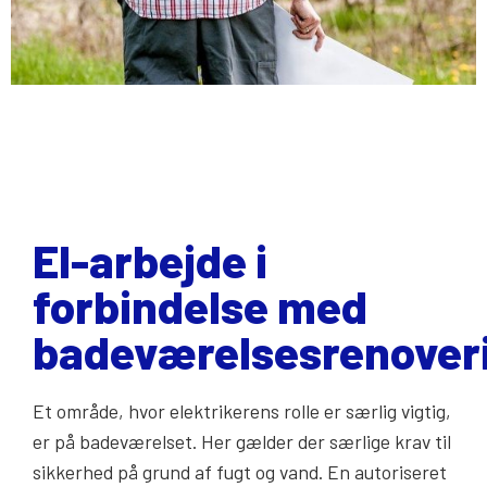
El-arbejde i
forbindelse med
badeværelsesrenover
Et område, hvor elektrikerens rolle er særlig vigtig,
er på badeværelset. Her gælder der særlige krav til
sikkerhed på grund af fugt og vand. En autoriseret