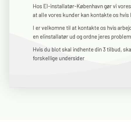
Hos El-installatør-København gør vi vores 
at alle vores kunder kan kontakte os hvis 
I er velkomne til at kontakte os hvis arbej
en elinstallatør ud og ordne jeres problem
Hvis du blot skal indhente din 3 tilbud, s
forskellige undersider