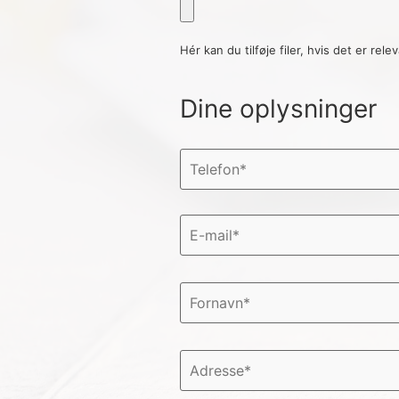
Hér kan du tilføje filer, hvis det er rele
Dine oplysninger