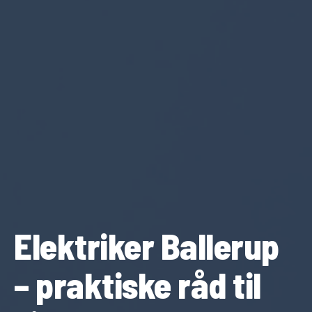
Elektriker Ballerup
– praktiske råd til