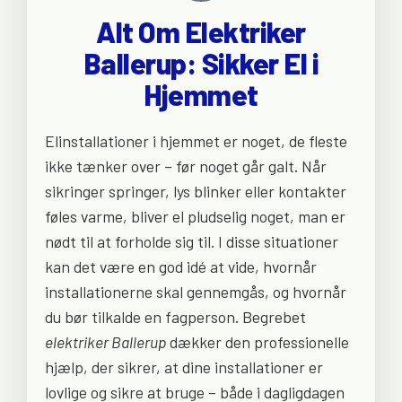
Alt Om Elektriker
Ballerup: Sikker El i
Hjemmet
Elinstallationer i hjemmet er noget, de fleste
ikke tænker over – før noget går galt. Når
sikringer springer, lys blinker eller kontakter
føles varme, bliver el pludselig noget, man er
nødt til at forholde sig til. I disse situationer
kan det være en god idé at vide, hvornår
installationerne skal gennemgås, og hvornår
du bør tilkalde en fagperson. Begrebet
elektriker Ballerup
dækker den professionelle
hjælp, der sikrer, at dine installationer er
lovlige og sikre at bruge – både i dagligdagen