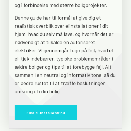
og i forbindelse med større boligprojekter.
Denne guide har til formål at give dig et
realistisk overblik over elinstallationer i dit
hjem, hvad du selv må lave, og hvornår det er
nødvendigt at tilkalde en autoriseret
elektriker. Vi gennemgår tegn på fejl, hvad et
el-tjek indebærer, typiske problemområder i
ældre boliger og tips til at forebygge fejl. Alt
sammen i en neutral og informativ tone, så du
er bedre rustet til at træffe beslutninger
omkring el i din bolig.
Find el-installatør nu