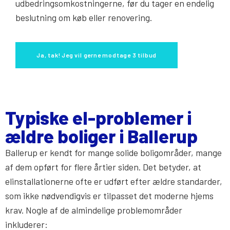
udbedringsomkostningerne, før du tager en endelig
beslutning om køb eller renovering.
Ja, tak! Jeg vil gerne modtage 3 tilbud
Typiske el-problemer i
ældre boliger i Ballerup
Ballerup er kendt for mange solide boligområder, mange
af dem opført for flere årtier siden. Det betyder, at
elinstallationerne ofte er udført efter ældre standarder,
som ikke nødvendigvis er tilpasset det moderne hjems
krav. Nogle af de almindelige problemområder
inkluderer: