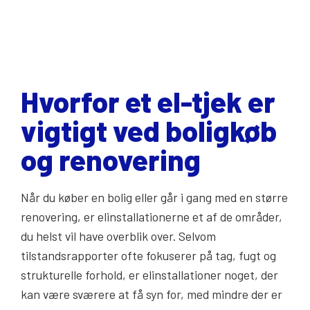
Hvorfor et el-tjek er
vigtigt ved boligkøb
og renovering
Når du køber en bolig eller går i gang med en større
renovering, er elinstallationerne et af de områder,
du helst vil have overblik over. Selvom
tilstandsrapporter ofte fokuserer på tag, fugt og
strukturelle forhold, er elinstallationer noget, der
kan være sværere at få syn for, med mindre der er