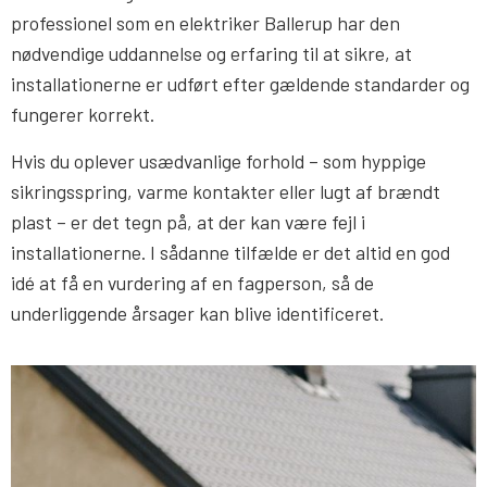
professionel som en elektriker Ballerup har den
nødvendige uddannelse og erfaring til at sikre, at
installationerne er udført efter gældende standarder og
fungerer korrekt.
Hvis du oplever usædvanlige forhold – som hyppige
sikringsspring, varme kontakter eller lugt af brændt
plast – er det tegn på, at der kan være fejl i
installationerne. I sådanne tilfælde er det altid en god
idé at få en vurdering af en fagperson, så de
underliggende årsager kan blive identificeret.