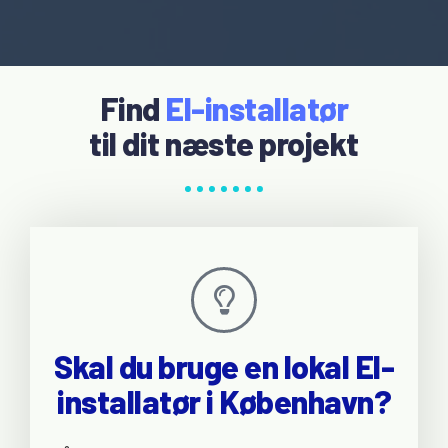
Find
El-installatør
til dit næste projekt
Skal du bruge en lokal El-
installatør i København?