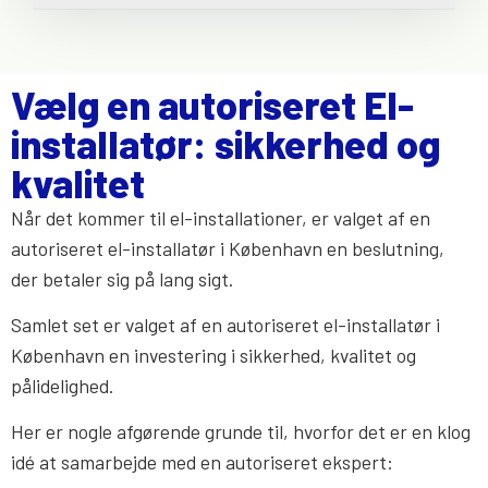
Vælg en autoriseret El-
installatør: sikkerhed og
kvalitet
Når det kommer til el-installationer, er valget af en
autoriseret el-installatør i København en beslutning,
der betaler sig på lang sigt.
Samlet set er valget af en autoriseret el-installatør i
København en investering i sikkerhed, kvalitet og
pålidelighed.
Her er nogle afgørende grunde til, hvorfor det er en klog
idé at samarbejde med en autoriseret ekspert: