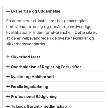
Ekspertise og Uddannelse
En autoriseret el-installatør har gennemgået
omfattende træning og opnået de nødvendige
kvalifikationer inden for el-branchen. Dette sikrer,
at de er velbevandrede i de nyeste teknikker og
sikkerhedsstandarder.
Sikkerhed først
Overholdelse af Regler og Forskrifter
Kvalitet og Holdbarhed
Forsikringsdækning
Professionel Rådgivning
Tekniqs Garanti-medlemskab