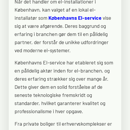
Når det handler om el-installationer i
København, kan valget af en lokal el-
installatør som
Københavns El-service
vise
sig at være afgørende. Deres baggrund og
erfaring i branchen gør dem til en pålidelig
partner, der forstår de unikke udfordringer
ved moderne el-systemer.
Københavns El-service har etableret sig som
en pålidelig aktør inden for el-branchen, og
deres erfaring strækker sig over mange år.
Dette giver dem en solid forståelse af de
seneste teknologiske fremskridt og
standarder, hvilket garanterer kvalitet og
professionalisme i hver opgave.
Fra private boliger til erhvervskomplekser er