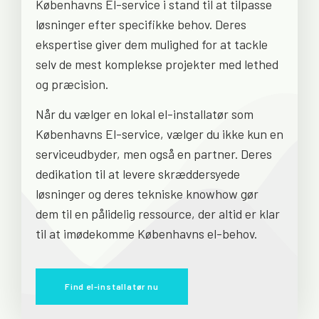
Københavns El-service i stand til at tilpasse
løsninger efter specifikke behov. Deres
ekspertise giver dem mulighed for at tackle
selv de mest komplekse projekter med lethed
og præcision.
Når du vælger en lokal el-installatør som
Københavns El-service, vælger du ikke kun en
serviceudbyder, men også en partner. Deres
dedikation til at levere skræddersyede
løsninger og deres tekniske knowhow gør
dem til en pålidelig ressource, der altid er klar
til at imødekomme Københavns el-behov.
Find el-installatør nu