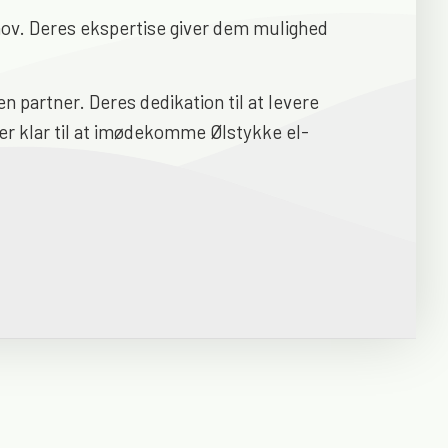
behov. Deres ekspertise giver dem mulighed
n partner. Deres dedikation til at levere
er klar til at imødekomme Ølstykke el-