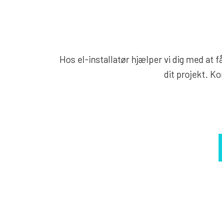
Hos el-installatør hjælper vi dig med at få
dit projekt. K