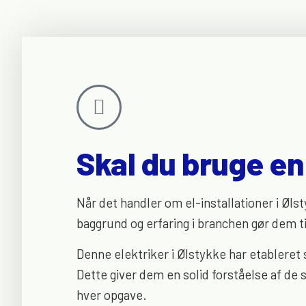
Skal du bruge en 
Når det handler om el-installationer i Ølst
baggrund og erfaring i branchen gør dem ti
Denne elektriker i Ølstykke har etableret 
Dette giver dem en solid forståelse af de 
hver opgave.